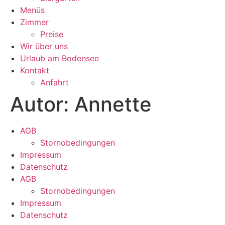
Menüs
Zimmer
Preise
Wir über uns
Urlaub am Bodensee
Kontakt
Anfahrt
Autor:
Annette
AGB
Stornobedingungen
Impressum
Datenschutz
AGB
Stornobedingungen
Impressum
Datenschutz