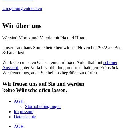
Umgebung entdecken
Wir über uns
Wir sind Moritz und Valerie mit Ida und Hugo.
Unser Landhaus Sonne betreiben wir seit November 2022 als Bed
& Breakfast.
Wir bieten unseren Gästen einen ruhigen Aufenthalt mit
schöner
Aussicht
, guter Verkehrsanbindung und reichhaltigem Frühstück.
Wir freuen uns, auch Sie bei uns begrüßen zu dürfen.
Wir freuen uns auf Sie und werden
keine Wünsche offen lassen.
AGB
Stornobedingungen
Impressum
Datenschutz
AGB