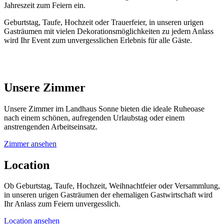
Jahreszeit zum Feiern ein.
Geburtstag, Taufe, Hochzeit oder Trauerfeier, in unseren urigen
Gasträumen mit vielen Dekorationsmöglichkeiten zu jedem Anlass
wird Ihr Event zum unvergesslichen Erlebnis für alle Gäste.
Unsere Zimmer
Unsere Zimmer im Landhaus Sonne bieten die ideale Ruheoase
nach einem schönen, aufregenden Urlaubstag oder einem
anstrengenden Arbeitseinsatz.
Zimmer ansehen
Location
Ob Geburtstag, Taufe, Hochzeit, Weihnachtfeier oder Versammlung,
in unseren urigen Gasträumen der ehemaligen Gastwirtschaft wird
Ihr Anlass zum Feiern unvergesslich.
Location ansehen