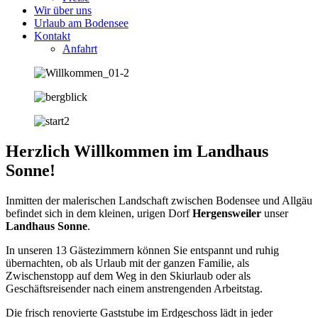
Wir über uns
Urlaub am Bodensee
Kontakt
Anfahrt
Herzlich Willkommen im Landhaus
Sonne!
Inmitten der malerischen Landschaft zwischen Bodensee und Allgäu
befindet sich in dem kleinen, urigen Dorf
Hergensweiler
unser
Landhaus Sonne
.
In unseren 13 Gästezimmern können Sie entspannt und ruhig
übernachten, ob als Urlaub mit der ganzen Familie, als
Zwischenstopp auf dem Weg in den Skiurlaub oder als
Geschäftsreisender nach einem anstrengenden Arbeitstag.
Die frisch renovierte Gaststube im Erdgeschoss lädt in jeder